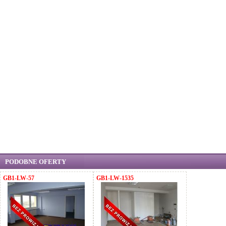
PODOBNE OFERTY
GB1-LW-57
GB1-LW-1535