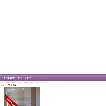
PODOBNE OFERTY
GB1-MS-1631