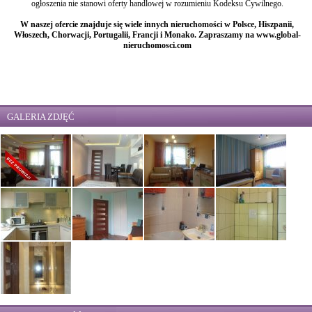
ogłoszenia nie stanowi oferty handlowej w rozumieniu Kodeksu Cywilnego.
W naszej ofercie znajduje się wiele innych nieruchomości w Polsce, Hiszpanii,
Włoszech, Chorwacji, Portugalii, Francji i Monako. Zapraszamy na www.global-
nieruchomosci.com
GALERIA ZDJĘĆ