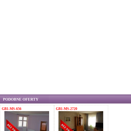
PODOBNE OFERTY
GB1-MS-656
GB1-MS-2720