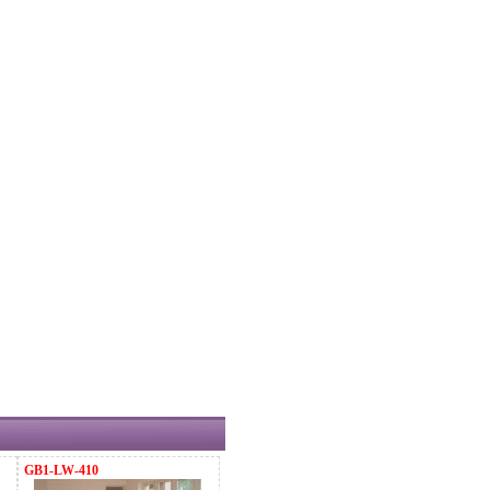
GB1-LW-410